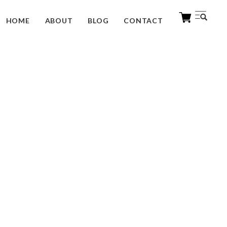
HOME
ABOUT
BLOG
CONTACT