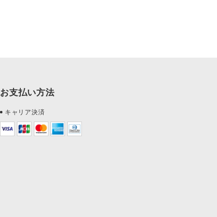
お支払い方法
キャリア決済