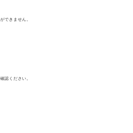
とができません。
ご確認ください。