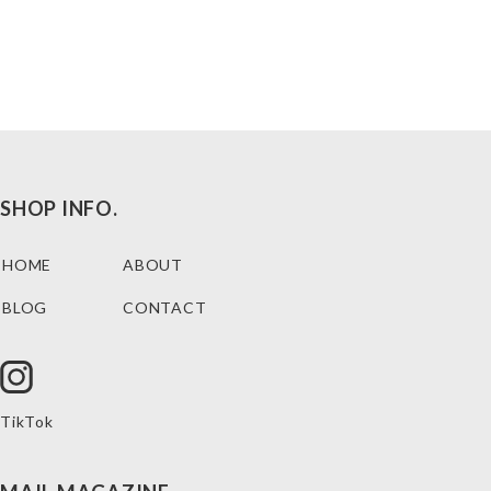
SHOP INFO.
HOME
ABOUT
BLOG
CONTACT
TikTok