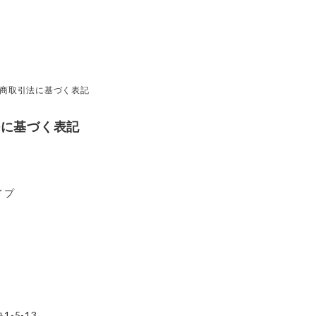
商取引法に基づく表記
法に基づく表記
イプ
-5-13