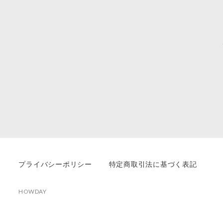
プライバシーポリシー
特定商取引法に基づく表記
HOWDAY