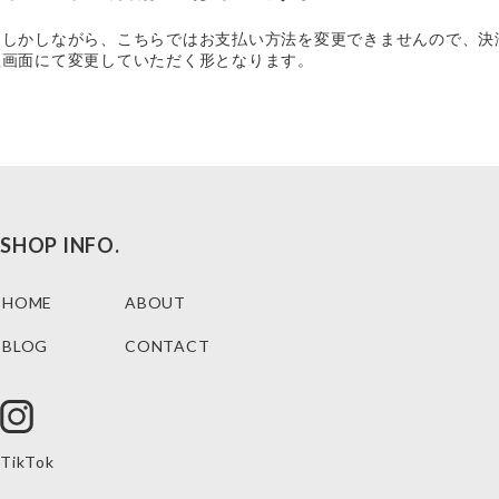
。しかしながら、こちらではお支払い方法を変更できませんので、決
理画面にて変更していただく形となります。
SHOP INFO.
HOME
ABOUT
BLOG
CONTACT
TikTok