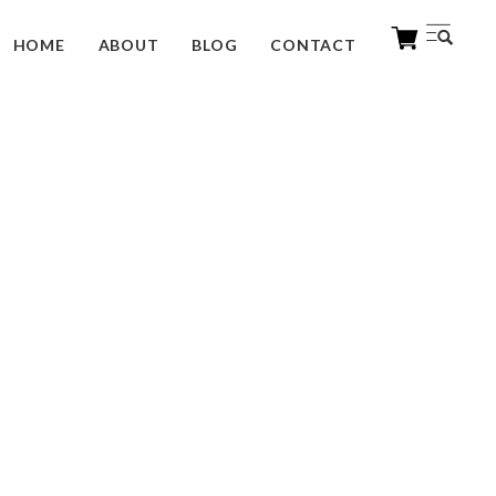
HOME
ABOUT
BLOG
CONTACT