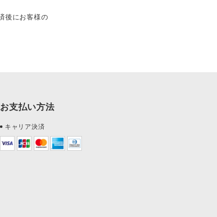
済後にお客様の
お支払い方法
キャリア決済