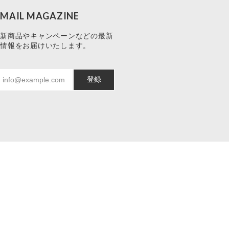
MAIL MAGAZINE
新商品やキャンペーンなどの最新
情報をお届けいたします。
登録