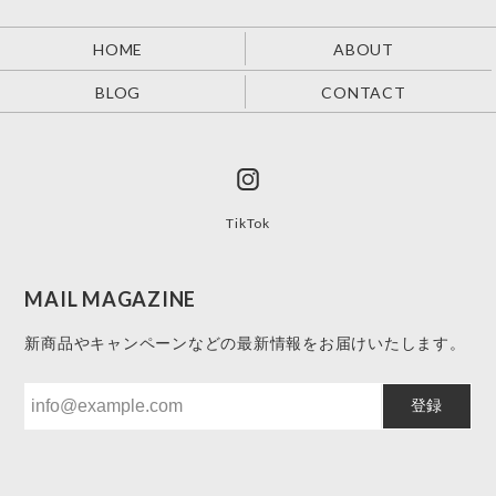
HOME
ABOUT
BLOG
CONTACT
TikTok
MAIL MAGAZINE
新商品やキャンペーンなどの最新情報をお届けいたします。
登録