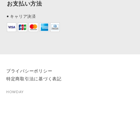
お支払い方法
キャリア決済
プライバシーポリシー
特定商取引法に基づく表記
HOWDAY