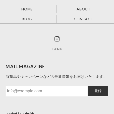
HOME
ABOUT
BLOG
CONTACT
TikTok
MAIL MAGAZINE
新商品やキャンペーンなどの最新情報をお届けいたします。
登録