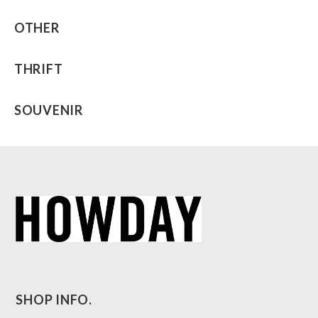
OTHER
THRIFT
SOUVENIR
SHOP INFO.