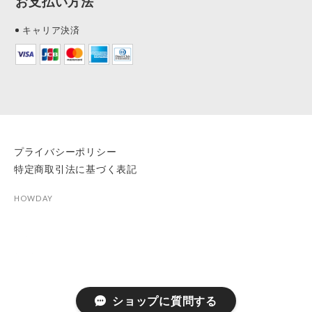
お支払い方法
キャリア決済
プライバシーポリシー
特定商取引法に基づく表記
HOWDAY
ショップに質問する