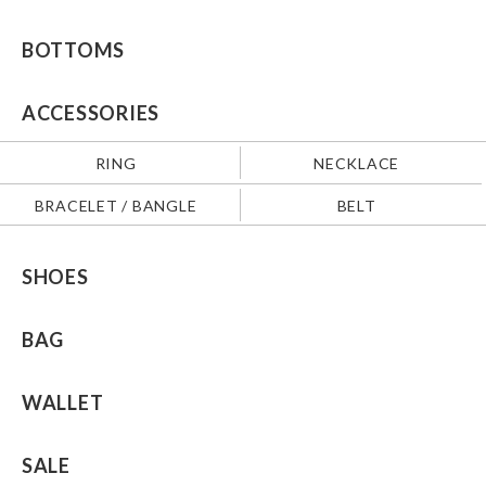
BOTTOMS
ACCESSORIES
RING
NECKLACE
BRACELET / BANGLE
BELT
SHOES
BAG
WALLET
SALE