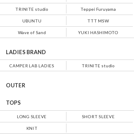
TRINITE studio
Teppei Furuyama
UBUNTU
TTT MSW
Wave of Sand
YUKI HASHIMOTO
LADIES BRAND
CAMPER LAB LADIES
TRINITE studio
OUTER
TOPS
LONG SLEEVE
SHORT SLEEVE
KNIT