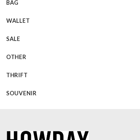
BAG
WALLET
SALE
OTHER
THRIFT
SOUVENIR