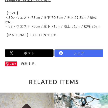
【SIZE】
＜30＞ウエスト 75cm / 股下 70.5cm / 股上 29.5cm / 裾幅
23cm
＜32＞ウエスト 78cm / 股下 71cm / 股上 31cm / 裾幅 25cm
【MATERIAL】COTTON 100%
ポスト
シェア
通報する
Save
RELATED ITEMS