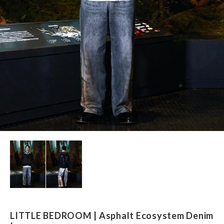
LITTLE BEDROOM | Asphalt Ecosystem Denim