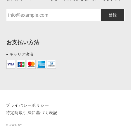
登録
お支払い方法
キャリア決済
プライバシーポリシー
特定商取引法に基づく表記
HOWDAY