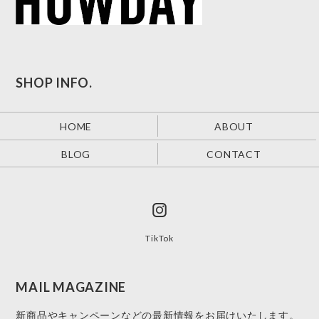
SHOP INFO.
HOME
ABOUT
BLOG
CONTACT
TikTok
MAIL MAGAZINE
新商品やキャンペーンなどの最新情報をお届けいたします。