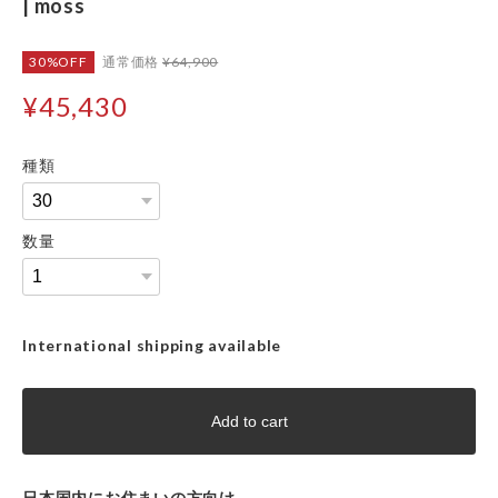
| moss
30%OFF
通常価格
¥64,900
¥45,430
種類
数量
International shipping available
Add to cart
日本国内にお住まいの方向け