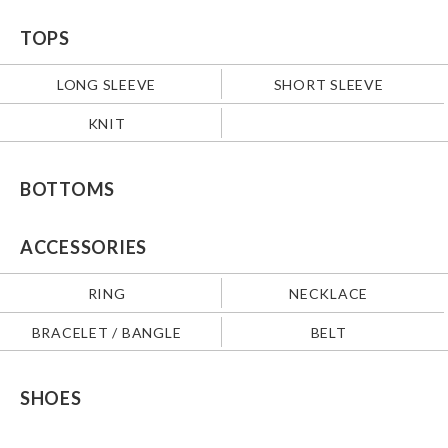
TOPS
LONG SLEEVE
SHORT SLEEVE
KNIT
BOTTOMS
ACCESSORIES
RING
NECKLACE
BRACELET / BANGLE
BELT
SHOES