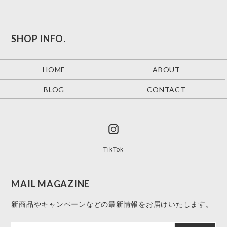
SHOP INFO.
HOME
ABOUT
BLOG
CONTACT
TikTok
MAIL MAGAZINE
新商品やキャンペーンなどの最新情報をお届けいたします。