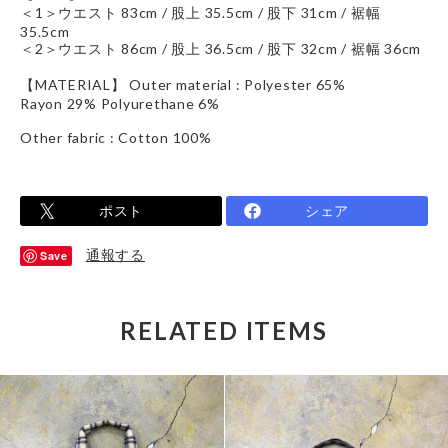
＜1＞ウエスト 83cm / 股上 35.5cm / 股下 31cm / 裾幅
35.5cm
＜2＞ウエスト 86cm / 股上 36.5cm / 股下 32cm / 裾幅 36cm
【MATERIAL】 Outer material : Polyester 65%
Rayon 29% Polyurethane 6%
Other fabric : Cotton 100%
ポスト
シェア
通報する
Save
RELATED ITEMS