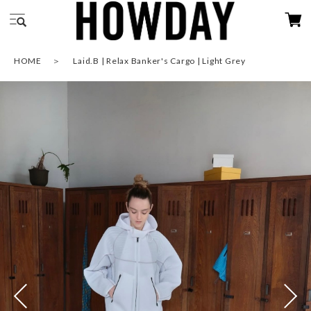
HOME
Laid.B | Relax Banker's Cargo | Light Grey