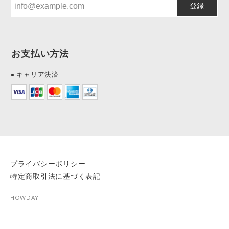
登録
お支払い方法
キャリア決済
プライバシーポリシー
特定商取引法に基づく表記
HOWDAY