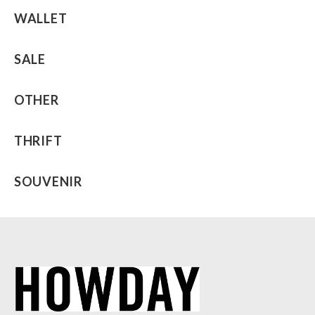
WALLET
SALE
OTHER
THRIFT
SOUVENIR