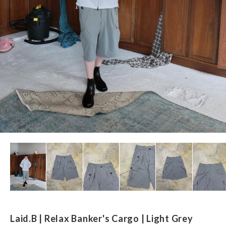
Laid.B | Relax Banker's Cargo | Light Grey