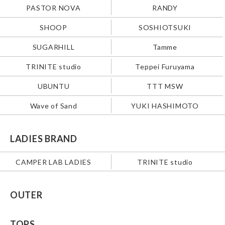
PASTOR NOVA
RANDY
SHOOP
SOSHIOTSUKI
SUGARHILL
Tamme
TRINITE studio
Teppei Furuyama
UBUNTU
TTT MSW
Wave of Sand
YUKI HASHIMOTO
LADIES BRAND
CAMPER LAB LADIES
TRINITE studio
OUTER
TOPS