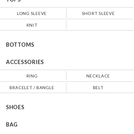
LONG SLEEVE
SHORT SLEEVE
KNIT
BOTTOMS
ACCESSORIES
RING
NECKLACE
BRACELET / BANGLE
BELT
SHOES
BAG