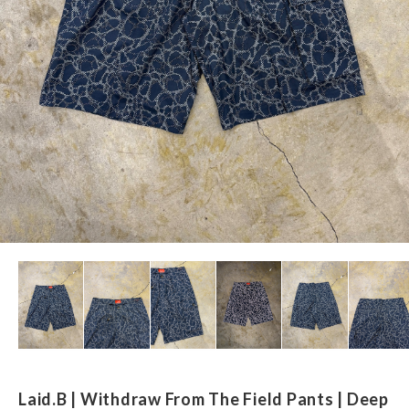
Laid.B | Withdraw From The Field Pants | Deep