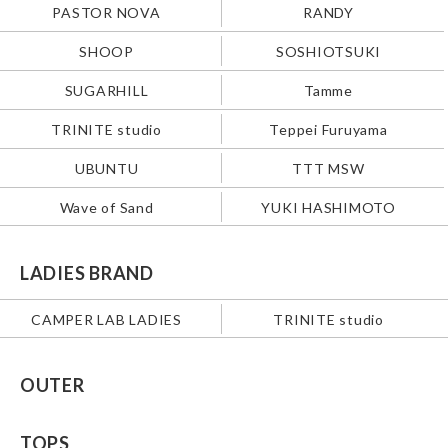
PASTOR NOVA
RANDY
SHOOP
SOSHIOTSUKI
SUGARHILL
Tamme
TRINITE studio
Teppei Furuyama
UBUNTU
TTT MSW
Wave of Sand
YUKI HASHIMOTO
LADIES BRAND
CAMPER LAB LADIES
TRINITE studio
OUTER
TOPS