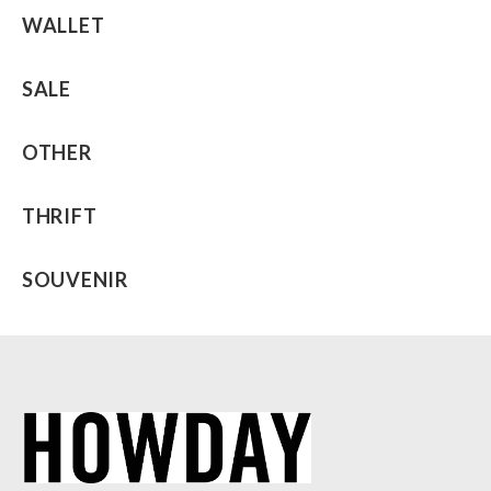
WALLET
SALE
OTHER
THRIFT
SOUVENIR