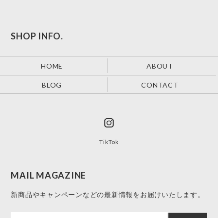
SHOP INFO.
HOME
ABOUT
BLOG
CONTACT
TikTok
MAIL MAGAZINE
新商品やキャンペーンなどの最新情報をお届けいたします。