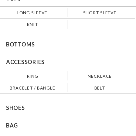
LONG SLEEVE
SHORT SLEEVE
KNIT
BOTTOMS
ACCESSORIES
RING
NECKLACE
BRACELET / BANGLE
BELT
SHOES
BAG