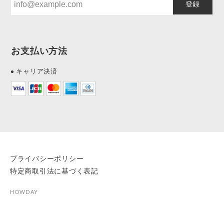
登録
お支払い方法
キャリア決済
プライバシーポリシー
特定商取引法に基づく表記
HOWDAY