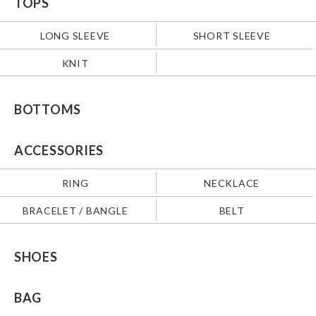
TOPS
LONG SLEEVE
SHORT SLEEVE
KNIT
BOTTOMS
ACCESSORIES
RING
NECKLACE
BRACELET / BANGLE
BELT
SHOES
BAG