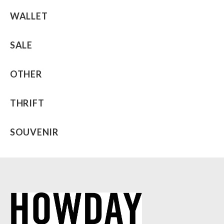
WALLET
SALE
OTHER
THRIFT
SOUVENIR