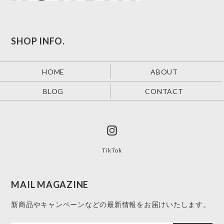
SHOP INFO.
HOME
ABOUT
BLOG
CONTACT
TikTok
MAIL MAGAZINE
新商品やキャンペーンなどの最新情報をお届けいたします。