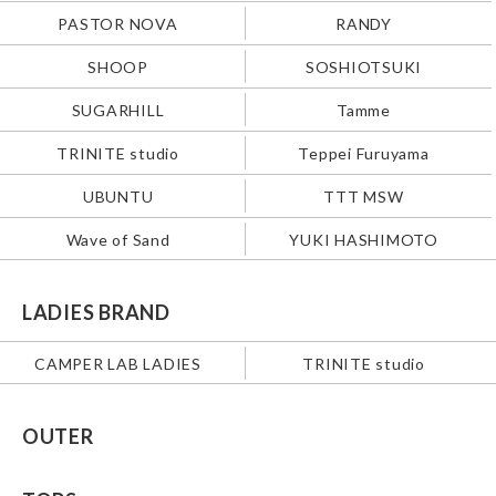
PASTOR NOVA
RANDY
SHOOP
SOSHIOTSUKI
SUGARHILL
Tamme
TRINITE studio
Teppei Furuyama
UBUNTU
TTT MSW
Wave of Sand
YUKI HASHIMOTO
LADIES BRAND
CAMPER LAB LADIES
TRINITE studio
OUTER