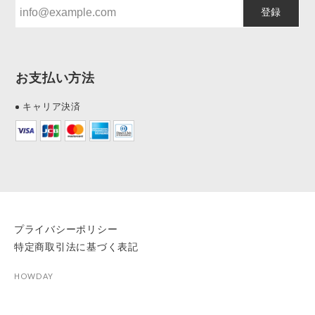
登録
お支払い方法
キャリア決済
プライバシーポリシー
特定商取引法に基づく表記
HOWDAY